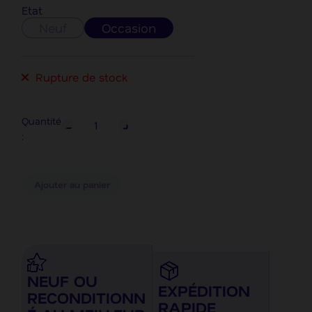
Etat
Neuf
Occasion
Rupture de stock
Quantité
:
Ajouter au panier
NEUF OU
EXPÉDITION
RECONDITIONN
RAPIDE