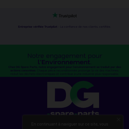
Entreprise vérifiée Trustpilot
- La confiance de nos clients, certifiée.
Notre engagement pour
l'Environnement
.
Chez DG Spare Parts, notre engagement pour l'environnement se traduit par des
actions concrètes.
Chaque pièce reconditionnée prolonge la vie des machines,
réduit les déchets électroniques et contribue à une industrie plus responsable.
En continuant à naviguer sur ce site, vous