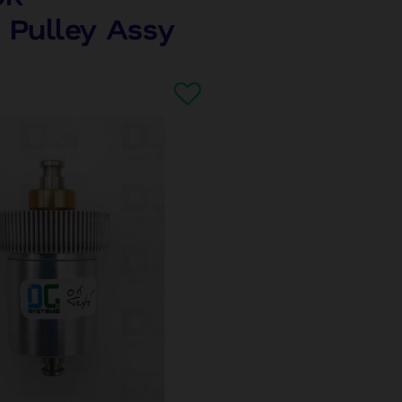
 Pulley Assy