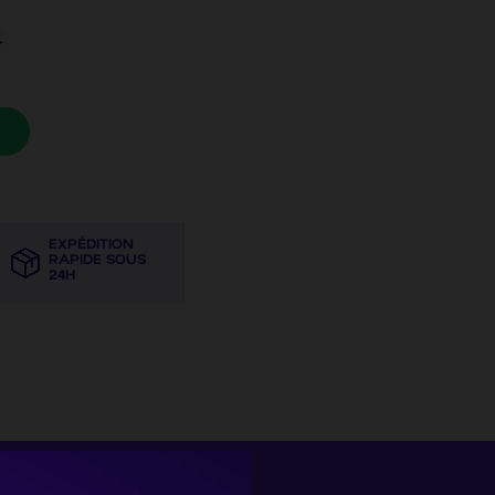
EXPÉDITION
RAPIDE SOUS
24H