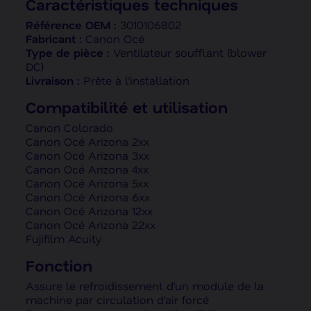
Caractéristiques techniques
Référence OEM :
3010106802
Fabricant :
Canon Océ
Type de pièce :
Ventilateur soufflant (blower
DC)
Livraison :
Prête à l’installation
Compatibilité et utilisation
Canon Colorado
Canon Océ Arizona 2xx
Canon Océ Arizona 3xx
Canon Océ Arizona 4xx
Canon Océ Arizona 5xx
Canon Océ Arizona 6xx
Canon Océ Arizona 12xx
Canon Océ Arizona 22xx
Fujifilm Acuity
Fonction
Assure le refroidissement d’un module de la
machine par circulation d’air forcé