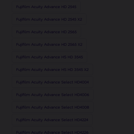
Fujifilm Acuity Advance HD 2545
Fujifilm Acuity Advance HD 2545 X2
Fujifilm Acuity Advance HD 2565
Fujifilm Acuity Advance HD 2565 X2
Fujifilm Acuity Advance HS HD 3545
Fujifilm Acuity Advance HS HD 3545 X2
Fujifilm Acuity Advance Select HD4004
Fujifilm Acuity Advance Select HD4006
Fujifilm Acuity Advance Select HD4008
Fujifilm Acuity Advance Select HD4224
Fujifilm Acuity Advance Select HD4226