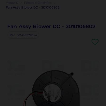
Accueil
Pièces détachées
Fan Assy Blower DC - 3010106802
Fan Assy Blower DC - 3010106802
Réf
22-OCE798-o