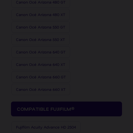
Canon Océ Arizona 480 GT
Canon Océ Arizona 480 XT
Canon Océ Arizona 550 GT
Canon Océ Arizona 550 XT
Canon Océ Arizona 640 GT
Canon Océ Arizona 640 XT
Canon Océ Arizona 660 GT
Canon Océ Arizona 660 XT
COMPATIBLE FUJIFILM®
Fujifilm Acuity Advance HD 2504