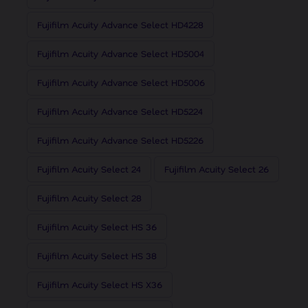
Fujifilm Acuity Advance Select HD4228
Fujifilm Acuity Advance Select HD5004
Fujifilm Acuity Advance Select HD5006
Fujifilm Acuity Advance Select HD5224
Fujifilm Acuity Advance Select HD5226
Fujifilm Acuity Select 24
Fujifilm Acuity Select 26
Fujifilm Acuity Select 28
Fujifilm Acuity Select HS 36
Fujifilm Acuity Select HS 38
Fujifilm Acuity Select HS X36