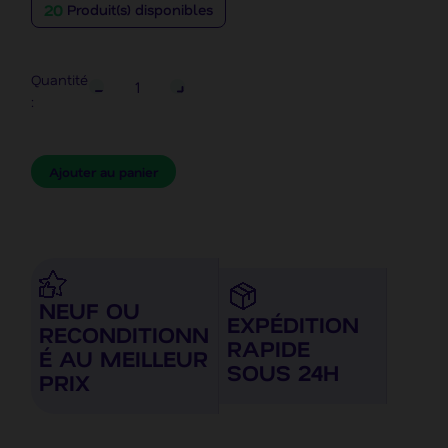
20
Produit(s) disponibles
Quantité
:
Ajouter au panier
NEUF OU
EXPÉDITION
RECONDITIONN
RAPIDE
É AU MEILLEUR
SOUS 24H
PRIX