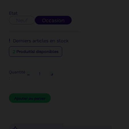
Etat
Neuf
Occasion
Derniers articles en stock
2
Produit(s) disponibles
Quantité
:
Ajouter au panier