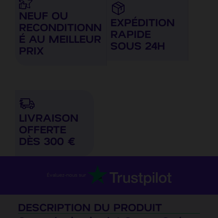
NEUF OU
EXPÉDITION
RECONDITIONN
RAPIDE
É AU MEILLEUR
SOUS 24H
PRIX
LIVRAISON
OFFERTE
DÈS 300 €
Évaluez-nous sur
DESCRIPTION DU PRODUIT