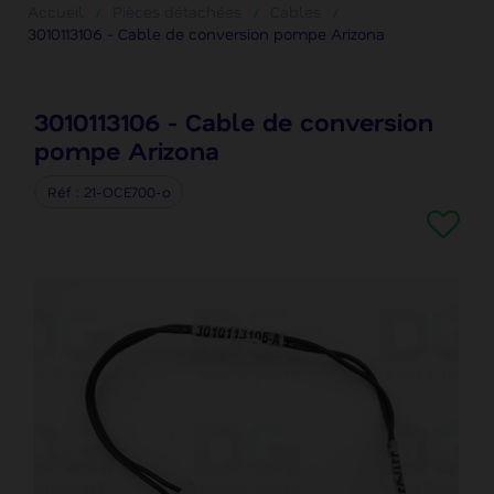
Accueil
Pièces détachées
Cables
3010113106 - Cable de conversion pompe Arizona
3010113106 - Cable de conversion
pompe Arizona
Réf
21-OCE700-o