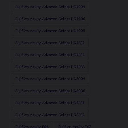
Fujifilm Acuity Advance Select HD4004
Fujifilm Acuity Advance Select HD4006
Fujifilm Acuity Advance Select HD4008
Fujifilm Acuity Advance Select HD4224
Fujifilm Acuity Advance Select HD4226
Fujifilm Acuity Advance Select HD4228
Fujifilm Acuity Advance Select HD5004
Fujifilm Acuity Advance Select HD5006
Fujifilm Acuity Advance Select HD5224
Fujifilm Acuity Advance Select HD5226
Fujifilm Acuity F66
Fujifilm Acuity F67