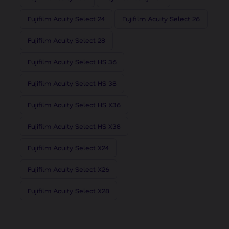
Fujifilm Acuity Select 24
Fujifilm Acuity Select 26
Fujifilm Acuity Select 28
Fujifilm Acuity Select HS 36
Fujifilm Acuity Select HS 38
Fujifilm Acuity Select HS X36
Fujifilm Acuity Select HS X38
Fujifilm Acuity Select X24
Fujifilm Acuity Select X26
Fujifilm Acuity Select X28