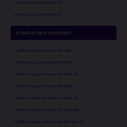
Canon Océ Arizona 660 GT
Canon Océ Arizona 660 XT
COMPATIBLE FUJIFILM®
Fujifilm Acuity Advance HD 2504
Fujifilm Acuity Advance HD 2545
Fujifilm Acuity Advance HD 2545 X2
Fujifilm Acuity Advance HD 2565
Fujifilm Acuity Advance HD 2565 X2
Fujifilm Acuity Advance HS HD 3545
Fujifilm Acuity Advance HS HD 3545 X2