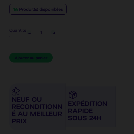
16
Produit(s) disponibles
Quantité
:
Ajouter au panier
NEUF OU
EXPÉDITION
RECONDITIONN
RAPIDE
É AU MEILLEUR
SOUS 24H
PRIX