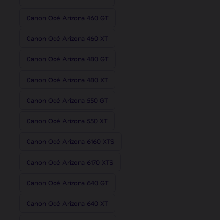
Canon Océ Arizona 460 GT
Canon Océ Arizona 460 XT
Canon Océ Arizona 480 GT
Canon Océ Arizona 480 XT
Canon Océ Arizona 550 GT
Canon Océ Arizona 550 XT
Canon Océ Arizona 6160 XTS
Canon Océ Arizona 6170 XTS
Canon Océ Arizona 640 GT
Canon Océ Arizona 640 XT